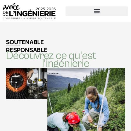
SOUTENABLE
RESPONSABLE
Découvrez ce qu'est
l'ingénierie