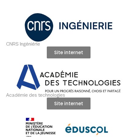
CNRS Ingéniérie
Site internet
Académie des technologies
Site internet