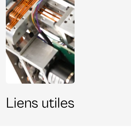
Liens utiles