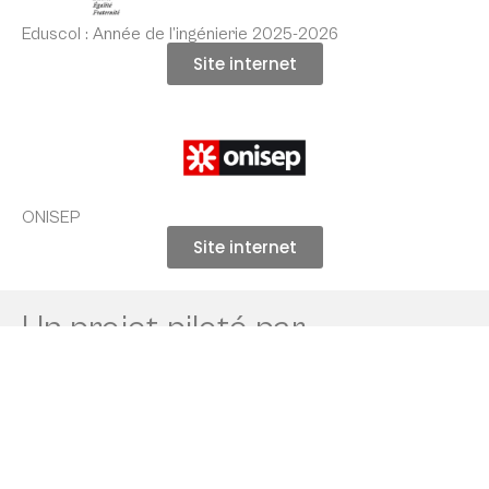
Eduscol : Année de l’ingénierie 2025-2026
Site internet
ONISEP
Site internet
Un projet piloté par