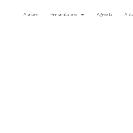
Accueil
Présentation
Agenda
Actu