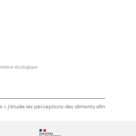
nsition écologique
», j’étudie les perceptions des aliments afin